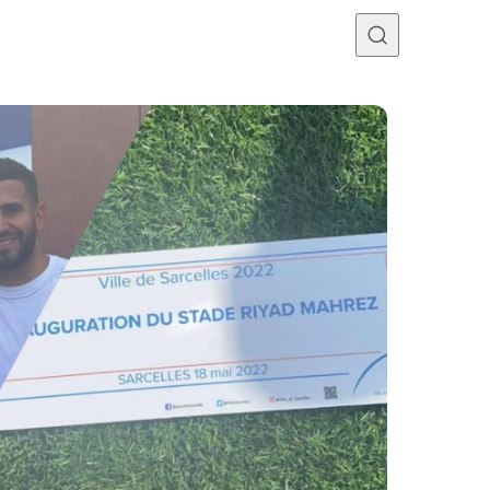
Programme TV
Mercato
Divers
Contact