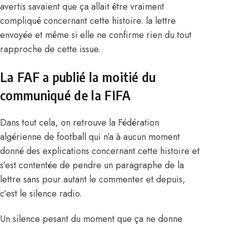
avertis savaient que ça allait être vraiment
compliqué concernant cette histoire. la lettre
envoyée et même si elle ne confirme rien du tout
rapproche de cette issue.
La FAF a publié la moitié du
communiqué de la FIFA
Dans tout cela, on retrouve la Fédération
algérienne de football qui n’a à aucun moment
donné des explications concernant cette histoire et
s’est contentée de pendre un paragraphe de la
lettre sans pour autant le commenter et depuis,
c’est le silence radio.
Un silence pesant du moment que ça ne donne