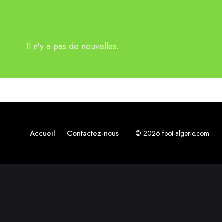
Il n'y a pas de nouvelles.
Accueil
Contactez-nous
© 2026 foot-algerie.com