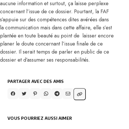
aucune information et surtout, ça laisse perplexe
concernant l’issue de ce dossier. Pourtant, la FAF
s’appuie sur des compétences dites avérées dans
la communication mais dans cette affaire, elle s’est
plantée en toute beauté au point de laisser encore
planer le doute concernant l’issue finale de ce
dossier. Il serait temps de parler en public de ce
dossier et d’assumer ses responsabilités.
PARTAGER AVEC DES AMIS
VOUS POURRIEZ AUSSI AIMER