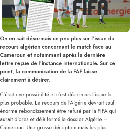
On en sait désormais un peu plus sur l’issue du
recours algérien concernant le match face au
Cameroun et notamment après la dernière
lettre reçue de l’instance internationale. Sur ce
point, la communication de la FAF laisse
clairement à désirer.
C’était une possibilité et c’est désormais l’issue la
plus probable. Le recours de l’Algérie devrait sauf
énorme rebondissement être refusé par la FIFA qui
aurait d’ores et déjà fermé le dossier Algérie –
Cameroun. Une grosse déception mais les plus