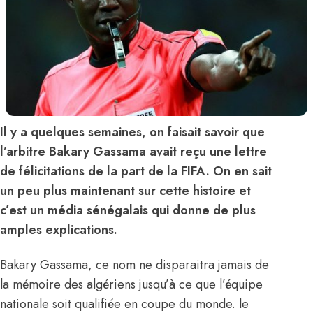
Il y a quelques semaines, on faisait savoir que
l’arbitre Bakary Gassama avait reçu une lettre
de félicitations de la part de la FIFA. On en sait
un peu plus maintenant sur cette histoire et
c’est un média sénégalais qui donne de plus
amples explications.
Bakary Gassama, ce nom ne disparaitra jamais de
la mémoire des algériens jusqu’à ce que l’équipe
nationale soit qualifiée en coupe du monde. le