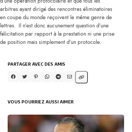
d’une opération protocolaire et que tous les
arbitres ayant dirigé des rencontres éliminatoires
en coupe du monde reçoivent le même genre de
lettres. Il n’est donc aucunement question d’une
félicitation par rapport à la prestation ni une prise
de position mais simplement d’un protocole.
PARTAGER AVEC DES AMIS
VOUS POURRIEZ AUSSI AIMER