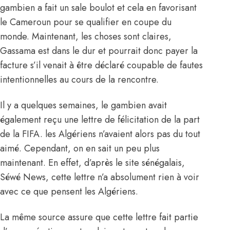
gambien a fait un sale boulot et cela en favorisant
le Cameroun pour se qualifier en coupe du
monde. Maintenant, les choses sont claires,
Gassama est dans le dur et pourrait donc payer la
facture s’il venait à être déclaré coupable de fautes
intentionnelles au cours de la rencontre.
Il y a quelques semaines, le gambien avait
également reçu une lettre de félicitation de la part
de la FIFA. les Algériens n’avaient alors pas du tout
aimé. Cependant, on en sait un peu plus
maintenant. En effet, d’après le site sénégalais,
Séwé News, cette lettre n’a absolument rien à voir
avec ce que pensent les Algériens.
La même source assure que cette lettre fait partie