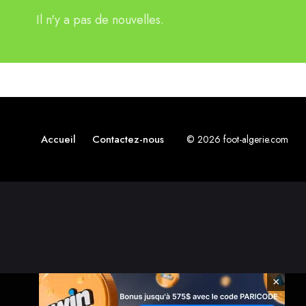
Il n'y a pas de nouvelles.
Accueil
Contactez-nous
© 2026 foot-algerie.com
×