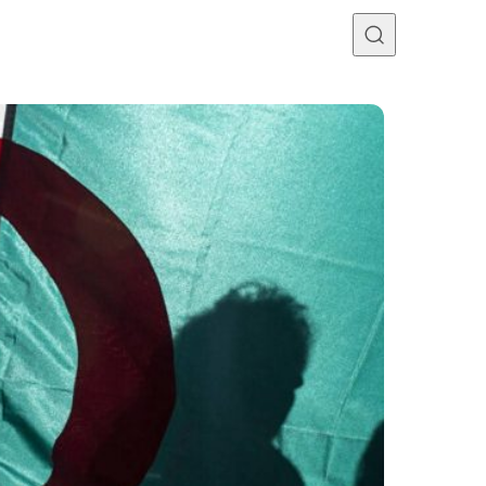
Programme TV
Mercato
Divers
Contact