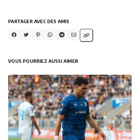
PARTAGER AVEC DES AMIS
VOUS POURRIEZ AUSSI AIMER