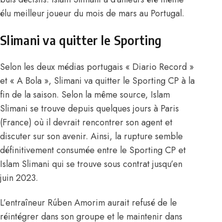
élu meilleur joueur du mois de mars au Portugal.
Slimani va quitter le Sporting
Selon les deux médias portugais « Diario Record »
et « A Bola », Slimani va quitter le Sporting CP à la
fin de la saison. Selon la même source, Islam
Slimani se trouve depuis quelques jours à Paris
(France) où il devrait rencontrer son agent et
discuter sur son avenir. Ainsi, la rupture semble
définitivement consumée entre le Sporting CP et
Islam Slimani qui se trouve sous contrat jusqu’en
juin 2023.
L’entraîneur Rúben Amorim aurait refusé de le
réintégrer dans son groupe et le maintenir dans