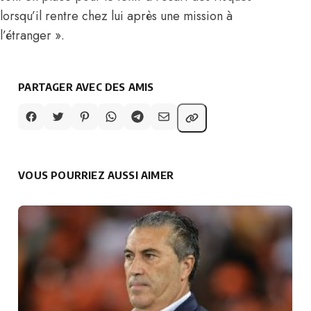
lorsqu’il rentre chez lui après une mission à
l’étranger ».
PARTAGER AVEC DES AMIS
VOUS POURRIEZ AUSSI AIMER