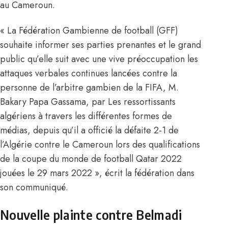
au Cameroun.
« La Fédération Gambienne de football (GFF)
souhaite informer ses parties prenantes et le grand
public qu’elle suit avec une vive préoccupation les
attaques verbales continues lancées contre la
personne de l’arbitre gambien de la FIFA, M.
Bakary Papa Gassama, par Les ressortissants
algériens à travers les différentes formes de
médias, depuis qu’il a officié la défaite 2-1 de
l’Algérie contre le Cameroun lors des qualifications
de la coupe du monde de football Qatar 2022
jouées le 29 mars 2022 », écrit la fédération dans
son communiqué.
Nouvelle plainte contre Belmadi