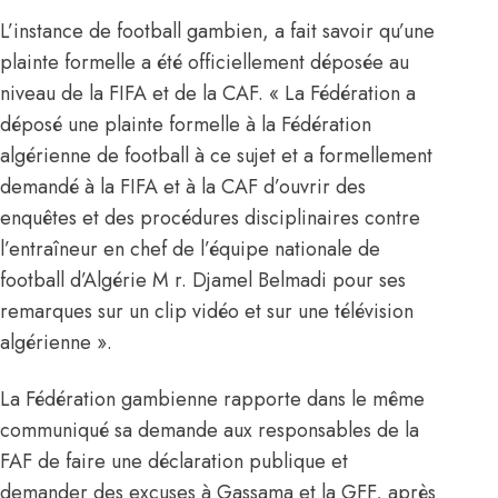
L’instance de football gambien, a fait savoir qu’une
plainte formelle a été officiellement déposée au
niveau de la FIFA et de la CAF. « La Fédération a
déposé une plainte formelle à la Fédération
algérienne de football à ce sujet et a formellement
demandé à la FIFA et à la CAF d’ouvrir des
enquêtes et des procédures disciplinaires contre
l’entraîneur en chef de l’équipe nationale de
football d’Algérie M r. Djamel Belmadi pour ses
remarques sur un clip vidéo et sur une télévision
algérienne ».
La Fédération gambienne rapporte dans le même
communiqué sa demande aux responsables de la
FAF de faire une déclaration publique et
demander des excuses à Gassama et la GFF, après