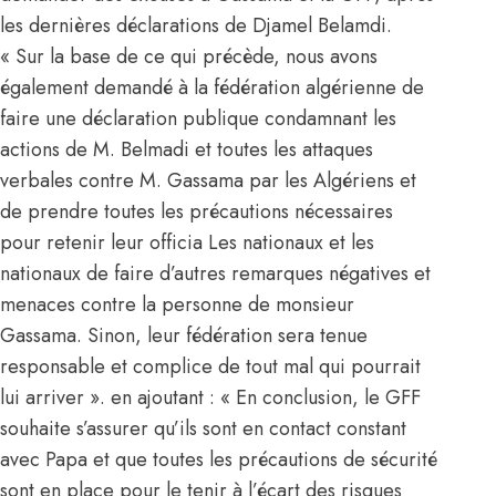
les dernières déclarations de Djamel Belamdi.
« Sur la base de ce qui précède, nous avons
également demandé à la fédération algérienne de
faire une déclaration publique condamnant les
actions de M. Belmadi et toutes les attaques
verbales contre M. Gassama par les Algériens et
de prendre toutes les précautions nécessaires
pour retenir leur officia Les nationaux et les
nationaux de faire d’autres remarques négatives et
menaces contre la personne de monsieur
Gassama. Sinon, leur fédération sera tenue
responsable et complice de tout mal qui pourrait
lui arriver ». en ajoutant : « En conclusion, le GFF
souhaite s’assurer qu’ils sont en contact constant
avec Papa et que toutes les précautions de sécurité
sont en place pour le tenir à l’écart des risques