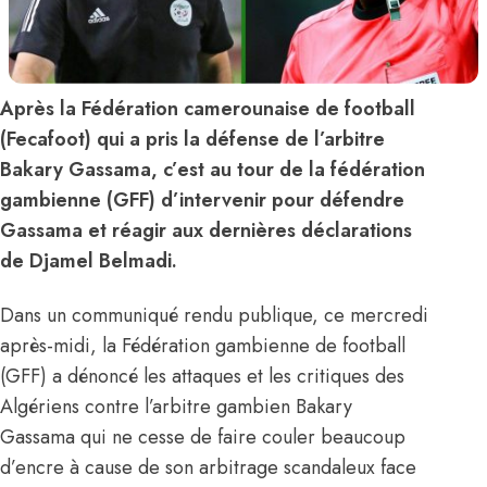
Après la Fédération camerounaise de football
(Fecafoot) qui a pris la défense de l’arbitre
Bakary Gassama, c’est au tour de la fédération
gambienne (GFF) d’intervenir pour défendre
Gassama et réagir aux dernières déclarations
de Djamel Belmadi.
Dans un communiqué rendu publique, ce mercredi
après-midi, la Fédération gambienne de football
(GFF) a dénoncé les attaques et les critiques des
Algériens contre l’arbitre gambien Bakary
Gassama qui ne cesse de faire couler beaucoup
d’encre à cause de son arbitrage scandaleux face