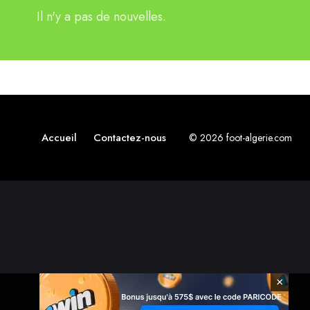
Il n'y a pas de nouvelles.
Accueil
Contactez-nous
© 2026 foot-algerie.com
×