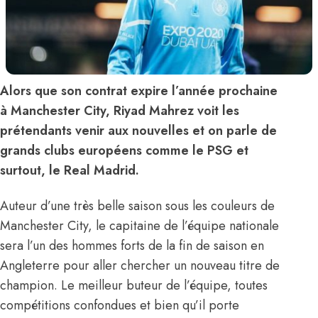
Alors que son contrat expire l’année prochaine
à Manchester City, Riyad Mahrez voit les
prétendants venir aux nouvelles et on parle de
grands clubs européens comme le PSG et
surtout, le Real Madrid.
Auteur d’une très belle saison sous les couleurs de
Manchester City, le capitaine de l’équipe nationale
sera l’un des hommes forts de la fin de saison en
Angleterre pour aller chercher un nouveau titre de
champion. Le meilleur buteur de l’équipe, toutes
compétitions confondues et bien qu’il porte