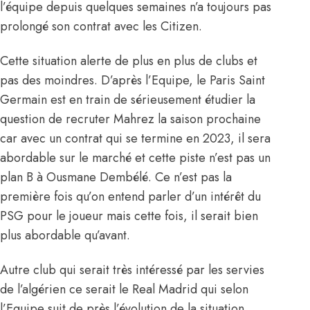
l’équipe depuis quelques semaines n’a toujours pas
prolongé son contrat avec les Citizen.
Cette situation alerte de plus en plus de clubs et
pas des moindres. D’après l’Equipe, le Paris Saint
Germain est en train de sérieusement étudier la
question de recruter Mahrez la saison prochaine
car avec un contrat qui se termine en 2023, il sera
abordable sur le marché et cette piste n’est pas un
plan B à Ousmane Dembélé. Ce n’est pas la
première fois qu’on entend parler d’un intérêt du
PSG pour le joueur mais cette fois, il serait bien
plus abordable qu’avant.
Autre club qui serait très intéressé par les servies
de l’algérien ce serait le Real Madrid qui selon
l’Equipe suit de près l’évolution de la situation