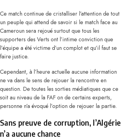
Ce match continue de cristalliser l’attention de tout
un peuple qui attend de savoir si le match face au
Cameroun sera rejoué surtout que tous les
supporters des Verts ont l’intime conviction que
l’équipe a été victime d’un complot et qu’il faut se
faire justice.
Cependant, à l’heure actuelle aucune information
ne va dans le sens de rejouer la rencontre en
question. De toutes les sorties médiatiques que ce
soit au niveau de la FAF on de certains experts,
personne n’a évoqué l’option de rejouer la partie.
Sans preuve de corruption, l’Algérie
n’a aucune chance