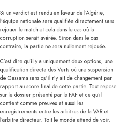
Si un verdict est rendu en faveur de l’Algérie,
l’équipe nationale sera qualifiée directement sans
rejouer le match et cela dans le cas où la
corruption serait avérée. Sinon dans le cas
contraire, la partie ne sera nullement rejouée.
C’est dire qu’il y a uniquement deux options, une
qualification directe des Verts où une suspension
de Gassama sans qu’il n’y ait de changement par
rapport au score final de cette partie. Tout repose
sur le dossier présenté par la FAF et ce qu’il
contient comme preuves et aussi les
enregistrements entre les arbitres de la VAR et
l’arbitre directeur. Toit le monde attend de voir.