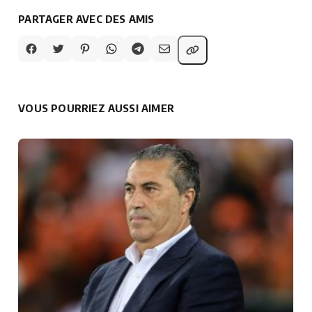
PARTAGER AVEC DES AMIS
VOUS POURRIEZ AUSSI AIMER