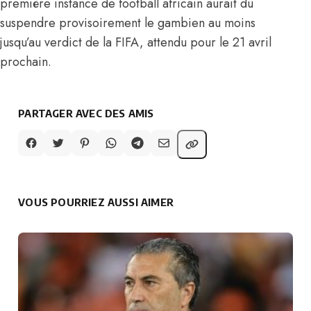
première instance de football africain aurait dû
suspendre provisoirement le gambien au moins
jusqu’au verdict de la FIFA, attendu pour le 21 avril
prochain.
PARTAGER AVEC DES AMIS
VOUS POURRIEZ AUSSI AIMER