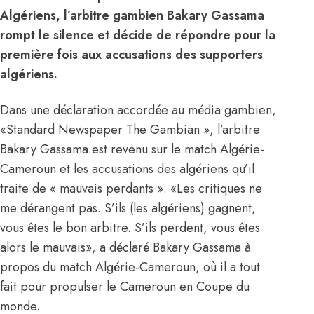
Algériens, l’arbitre gambien Bakary Gassama
rompt le silence et décide de répondre pour la
première fois aux accusations des supporters
algériens.
Dans une déclaration accordée au média gambien,
«Standard Newspaper The Gambian », l’arbitre
Bakary Gassama est revenu sur le match Algérie-
Cameroun et les accusations des algériens qu’il
traite de « mauvais perdants ». «Les critiques ne
me dérangent pas. S’ils (les algériens) gagnent,
vous êtes le bon arbitre. S’ils perdent, vous êtes
alors le mauvais», a déclaré Bakary Gassama à
propos du match Algérie-Cameroun, où il a tout
fait pour propulser le Cameroun en Coupe du
monde.