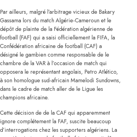
Par ailleurs, malgré l’arbitrage vicieux de Bakary
Gassama lors du match Algérie-Cameroun et le
dépôt de plainte de la Fédération algérienne de
football (FAF) qui a saisi officiellement la FIFA, la
Confédération africaine de football (CAF) a
désigné le gambien comme responsable de le
chambre de la VAR à l’occasion de match qui
opposera le représentant angolais, Petro Atlético,
à son homologue sud-africain Mamelodi Sundowns,
dans le cadre de match aller de le Ligue les
champions africaine.
Cette décision de de la CAF qui apparemment
ignore complétement la FAF, suscite beaucoup
d’interrogations chez les supporters algériens. La