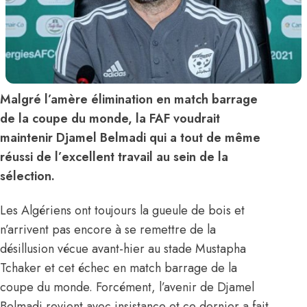
Malgré l’amère élimination en match barrage
de la coupe du monde, la FAF voudrait
maintenir Djamel Belmadi qui a tout de même
réussi de l’excellent travail au sein de la
sélection.
Les Algériens ont toujours la gueule de bois et
n’arrivent pas encore à se remettre de la
désillusion vécue avant-hier au stade Mustapha
Tchaker et cet échec en match barrage de la
coupe du monde. Forcément, l’avenir de Djamel
Belmadi revient avec insistance et ce dernier a fait