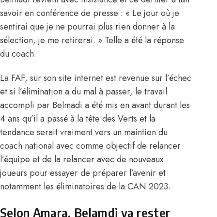
savoir en conférence de presse : « Le jour où je
sentirai que je ne pourrai plus rien donner à la
sélection, je me retirerai. » Telle a été la réponse
du coach.
La FAF, sur son site internet est revenue sur l’échec
et si l’élimination a du mal à passer, le travail
accompli par Belmadi a été mis en avant durant les
4 ans qu’il a passé à la tête des Verts et la
tendance serait vraiment vers un maintien du
coach national avec comme objectif de relancer
l’équipe et de la relancer avec de nouveaux
joueurs pour essayer de préparer l’avenir et
notamment les éliminatoires de la CAN 2023.
Selon Amara, Belamdi va rester