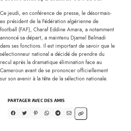
Ce jeudi, en conférence de presse, le désormais-
ex président de la Fédération algérienne de
football (FAF), Charaf Eddine Amara, a notamment
annoncé sa départ, a maintenu Djamel Belmadi
dans ses fonctions. Il est important de savoir que le
sélectionneur national a décidé de prendre du
recul après la dramatique élimination face au
Cameroun avant de se prononcer officiellement
sur son avenir à la tête de la sélection nationale.
PARTAGER AVEC DES AMIS