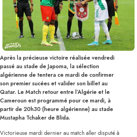
Après la précieuse victoire réalisée vendredi
passé au stade de Japoma, la sélection
algérienne de tentera ce mardi de confirmer
son premier sucées et valider son billet au
Qatar. Le Match retour entre l’Algérie et le
Cameroun est programmé pour ce mardi, à
partir de 20h30 (heure algérienne) au stade
Mustapha Tchaker de Blida.
Victorieuse mardi dernier au match aller disputé à