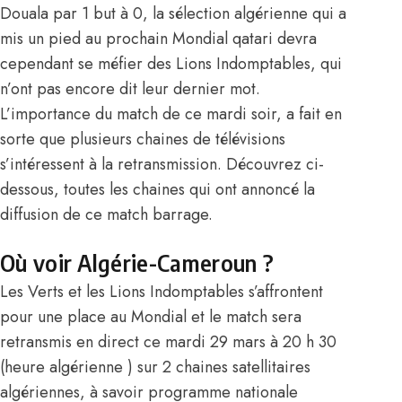
Douala par 1 but à 0, la sélection algérienne qui a
mis un pied au prochain Mondial qatari devra
cependant se méfier des Lions Indomptables, qui
n’ont pas encore dit leur dernier mot.
L’importance du match de ce mardi soir, a fait en
sorte que plusieurs chaines de télévisions
s’intéressent à la retransmission. Découvrez ci-
dessous, toutes les chaines qui ont annoncé la
diffusion de ce match barrage.
Où voir Algérie-Cameroun ?
Les Verts et les Lions Indomptables s’affrontent
pour une place au Mondial et le match sera
retransmis en direct ce mardi 29 mars à 20 h 30
(heure algérienne ) sur 2 chaines satellitaires
algériennes, à savoir programme nationale