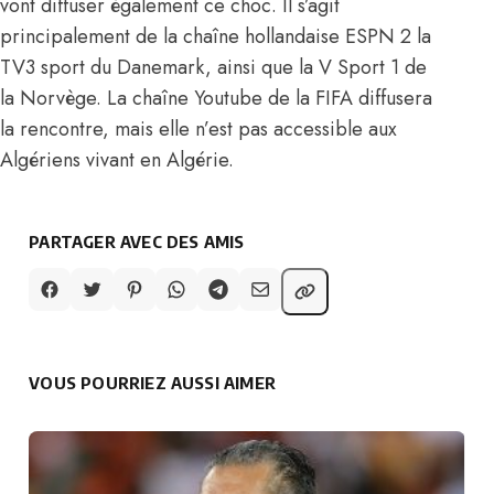
vont diffuser également ce choc. Il s’agit
principalement de la chaîne hollandaise ESPN 2 la
TV3 sport du Danemark, ainsi que la V Sport 1 de
la Norvège. La chaîne Youtube de la FIFA diffusera
la rencontre, mais elle n’est pas accessible aux
Algériens vivant en Algérie.
PARTAGER AVEC DES AMIS
VOUS POURRIEZ AUSSI AIMER