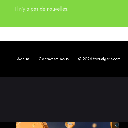
Il n'y a pas de nouvelles.
Accueil
Contactez-nous
© 2026 foot-algerie.com
×