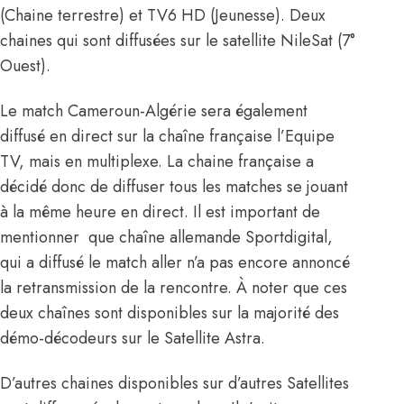
(Chaine terrestre) et TV6 HD (Jeunesse). Deux
chaines qui sont diffusées sur le satellite NileSat (7°
Ouest).
Le match Cameroun-Algérie sera également
diffusé en direct sur la chaîne française l’Equipe
TV, mais en multiplexe. La chaine française a
décidé donc de diffuser tous les matches se jouant
à la même heure en direct. Il est important de
mentionner que chaîne allemande Sportdigital,
qui a diffusé le match aller n’a pas encore annoncé
la retransmission de la rencontre. À noter que ces
deux chaînes sont disponibles sur la majorité des
démo-décodeurs sur le Satellite Astra.
D’autres chaines disponibles sur d’autres Satellites