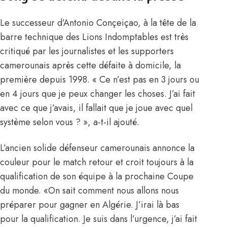
Le successeur d’Antonio Conçeiçao, à la tête de la
barre technique des Lions Indomptables est très
critiqué par les journalistes et les supporters
camerounais après cette défaite à domicile, la
première depuis 1998. « Ce n’est pas en 3 jours ou
en 4 jours que je peux changer les choses. J’ai fait
avec ce que j’avais, il fallait que je joue avec quel
système selon vous ? », a-t-il ajouté.
L’ancien solide défenseur camerounais annonce la
couleur pour le match retour et croit toujours à la
qualification de son équipe à la prochaine Coupe
du monde. «On sait comment nous allons nous
préparer pour gagner en Algérie. J’irai là bas
pour la qualification. Je suis dans l’urgence, j’ai fait