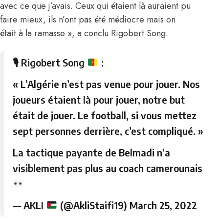
avec ce que j’avais. Ceux qui étaient là auraient pu
faire mieux, ils n’ont pas été médiocre mais on
était à la ramasse », a conclu Rigobert Song.
🎙 Rigobert Song
:
« L’Algérie n’est pas venue pour jouer. Nos
joueurs étaient là pour jouer, notre but
était de jouer. Le football, si vous mettez
sept personnes derrière, c’est compliqué. »
La tactique payante de Belmadi n’a
visiblement pas plus au coach camerounais
— AKLI
(@AkliStaifi19)
March 25, 2022