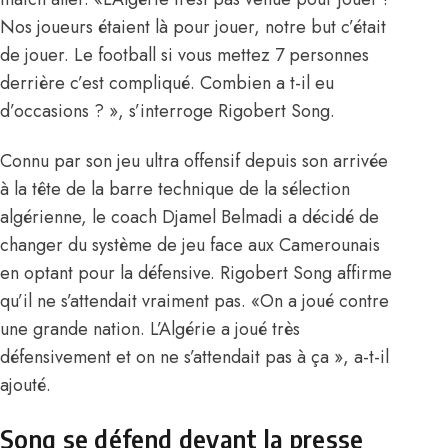
Nos joueurs étaient là pour jouer, notre but c’était
de jouer. Le football si vous mettez 7 personnes
derrière c’est compliqué. Combien a t-il eu
d’occasions ? », s’interroge Rigobert Song.
Connu par son jeu ultra offensif depuis son arrivée
à la tête de la barre technique de la sélection
algérienne, le coach Djamel Belmadi a décidé de
changer du système de jeu face aux Camerounais
en optant pour la défensive. Rigobert Song affirme
qu’il ne s’attendait vraiment pas. «On a joué contre
une grande nation. L’Algérie a joué très
défensivement et on ne s’attendait pas à ça », a-t-il
ajouté.
Song se défend devant la presse