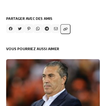
PARTAGER AVEC DES AMIS
VOUS POURRIEZ AUSSI AIMER