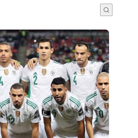
Programme TV
Mercato
Divers
Contact