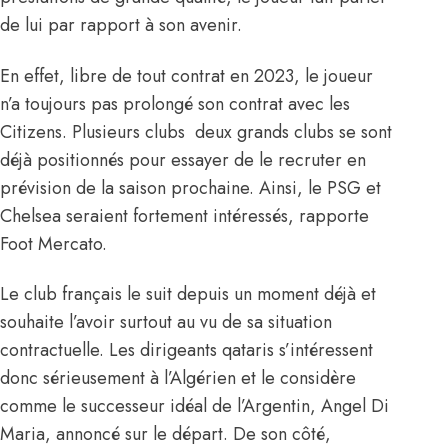
de lui par rapport à son avenir.
En effet, libre de tout contrat en 2023, le joueur
n’a toujours pas prolongé son contrat avec les
Citizens. Plusieurs clubs deux grands clubs se sont
déjà positionnés pour essayer de le recruter en
prévision de la saison prochaine. Ainsi, le PSG et
Chelsea seraient fortement intéressés, rapporte
Foot Mercato.
Le club français le suit depuis un moment déjà et
souhaite l’avoir surtout au vu de sa situation
contractuelle. Les dirigeants qataris s’intéressent
donc sérieusement à l’Algérien et le considère
comme le successeur idéal de l’Argentin, Angel Di
Maria, annoncé sur le départ. De son côté,