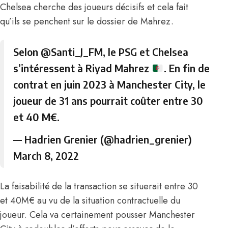
Chelsea cherche des joueurs décisifs et cela fait
qu’ils se penchent sur le dossier de Mahrez.
Selon
@Santi_J_FM
, le PSG et Chelsea
s’intéressent à Riyad Mahrez
. En fin de
contrat en juin 2023 à Manchester City, le
joueur de 31 ans pourrait coûter entre 30
et 40 M€.
— Hadrien Grenier (@hadrien_grenier)
March 8, 2022
La faisabilité de la transaction se situerait entre 30
et 40M€ au vu de la situation contractuelle du
joueur. Cela va certainement pousser Manchester