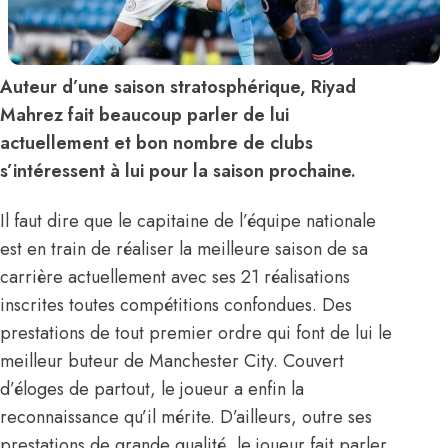
Auteur d’une saison stratosphérique, Riyad
Mahrez fait beaucoup parler de lui
actuellement et bon nombre de clubs
s’intéressent à lui pour la saison prochaine.
Il faut dire que le capitaine de l’équipe nationale
est en train de réaliser la meilleure saison de sa
carrière actuellement avec ses 21 réalisations
inscrites toutes compétitions confondues. Des
prestations de tout premier ordre qui font de lui le
meilleur buteur de Manchester City. Couvert
d’éloges de partout, le joueur a enfin la
reconnaissance qu’il mérite. D’ailleurs, outre ses
prestations de grande qualité, le joueur fait parler