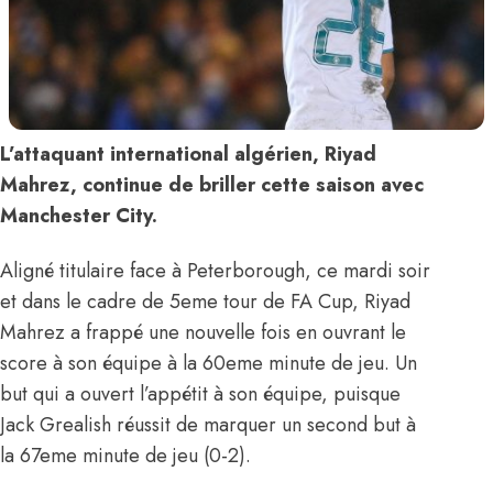
L’attaquant international algérien, Riyad
Mahrez, continue de briller cette saison avec
Manchester City.
Aligné titulaire face à Peterborough, ce mardi soir
et dans le cadre de 5eme tour de FA Cup, Riyad
Mahrez a frappé une nouvelle fois en ouvrant le
score à son équipe à la 60eme minute de jeu. Un
but qui a ouvert l’appétit à son équipe, puisque
Jack Grealish réussit de marquer un second but à
la 67eme minute de jeu (0-2).