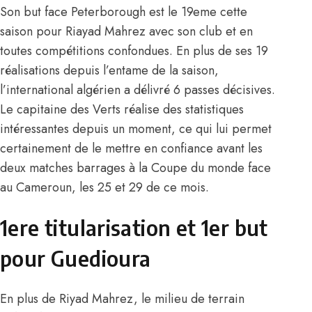
Son but face Peterborough est le 19eme cette
saison pour Riayad Mahrez avec son club et en
toutes compétitions confondues. En plus de ses 19
réalisations depuis l’entame de la saison,
l’international algérien a délivré 6 passes décisives.
Le capitaine des Verts réalise des statistiques
intéressantes depuis un moment, ce qui lui permet
certainement de le mettre en confiance avant les
deux matches barrages à la Coupe du monde face
au Cameroun, les 25 et 29 de ce mois.
1ere titularisation et 1er but
pour Guedioura
En plus de Riyad Mahrez, le milieu de terrain