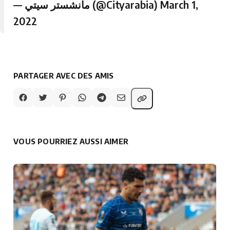
— مانشستر سيتي (@Cityarabia)
March 1,
2022
PARTAGER AVEC DES AMIS
VOUS POURRIEZ AUSSI AIMER