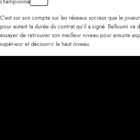
championnat.
C’est sur son compte sur les réseaux sociaux que le joueur 
pour autant la durée du contrat qu’il a signé. Belloumi va 
essayer de retrouver son meilleur niveau pour ensuite es
supérieur et découvrir le haut niveau.