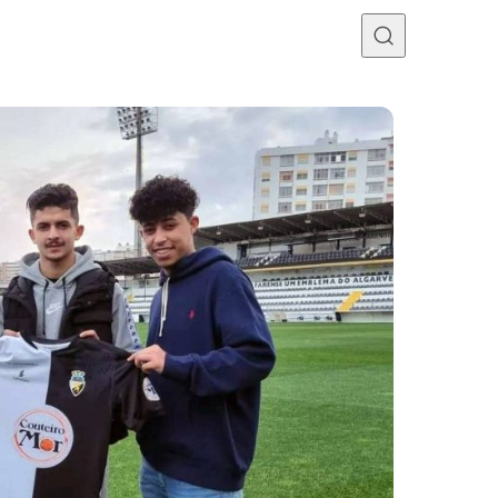
Programme TV
Mercato
Divers
Contact