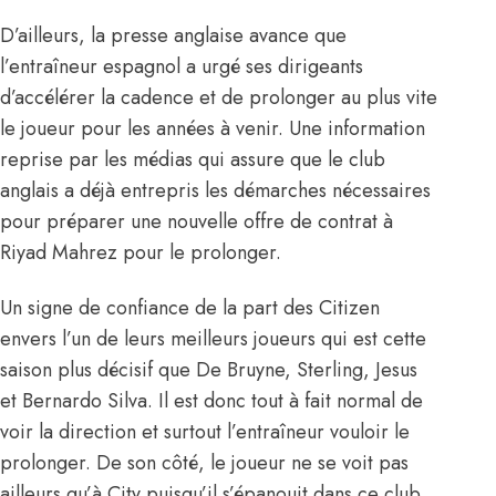
D’ailleurs, la presse anglaise avance que
l’entraîneur espagnol a urgé ses dirigeants
d’accélérer la cadence et de prolonger au plus vite
le joueur pour les années à venir. Une information
reprise par les médias qui assure que le club
anglais a déjà entrepris les démarches nécessaires
pour préparer une nouvelle offre de contrat à
Riyad Mahrez pour le prolonger.
Un signe de confiance de la part des Citizen
envers l’un de leurs meilleurs joueurs qui est cette
saison plus décisif que De Bruyne, Sterling, Jesus
et Bernardo Silva. Il est donc tout à fait normal de
voir la direction et surtout l’entraîneur vouloir le
prolonger. De son côté, le joueur ne se voit pas
ailleurs qu’à City puisqu’il s’épanouit dans ce club