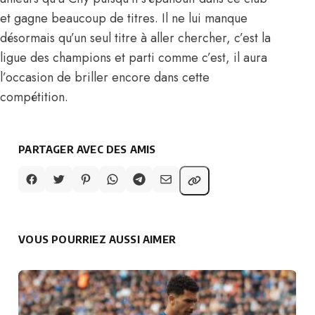
et gagne beaucoup de titres. Il ne lui manque
désormais qu’un seul titre à aller chercher, c’est la
ligue des champions et parti comme c’est, il aura
l’occasion de briller encore dans cette
compétition.
PARTAGER AVEC DES AMIS
VOUS POURRIEZ AUSSI AIMER