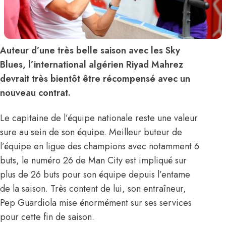
Auteur d’une très belle saison avec les Sky
Blues, l’international algérien Riyad Mahrez
devrait très bientôt être récompensé avec un
nouveau contrat.
Le capitaine de l’équipe nationale reste une valeur
sure au sein de son équipe. Meilleur buteur de
l’équipe en ligue des champions avec notamment 6
buts, le numéro 26 de Man City est impliqué sur
plus de 26 buts pour son équipe depuis l’entame
de la saison. Très content de lui, son entraîneur,
Pep Guardiola mise énormément sur ses services
pour cette fin de saison.