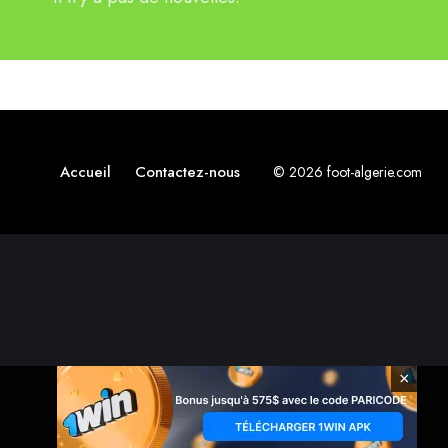
Accueil
Contactez-nous
© 2026 foot-algerie.com
×