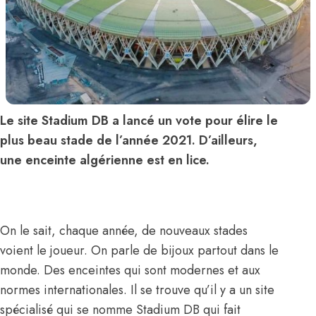
Le site Stadium DB a lancé un vote pour élire le
plus beau stade de l’année 2021. D’ailleurs,
une enceinte algérienne est en lice.
On le sait, chaque année, de nouveaux stades
voient le joueur. On parle de bijoux partout dans le
monde. Des enceintes qui sont modernes et aux
normes internationales. Il se trouve qu’il y a un site
spécialisé qui se nomme Stadium DB qui fait