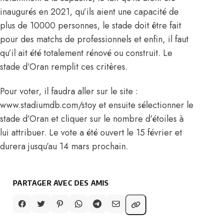
inaugurés en 2021, qu’ils aient une capacité de
plus de 10000 personnes, le stade doit être fait
pour des matchs de professionnels et enfin, il faut
qu’il ait été totalement rénové ou construit. Le
stade d’Oran remplit ces critères.
Pour voter, il faudra aller sur le site :
www.stadiumdb.com/stoy
et ensuite sélectionner le
stade d’Oran et cliquer sur le nombre d’étoiles à
lui attribuer. Le vote a été ouvert le 15 février et
durera jusqu’au 14 mars prochain.
PARTAGER AVEC DES AMIS