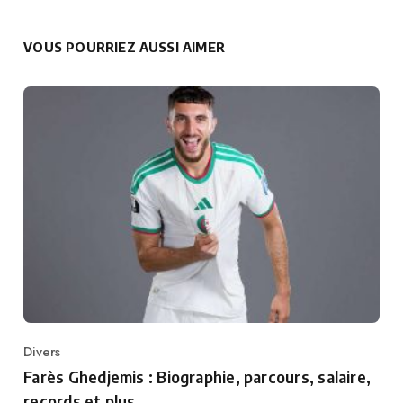
VOUS POURRIEZ AUSSI AIMER
Divers
Category
Farès Ghedjemis : Biographie, parcours, salaire,
records et plus