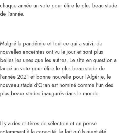
chaque année un vote pour élire le plus beau stade
de l’année.
Malgré la pandémie et tout ce qui a suivi, de
nouvelles enceintes ont vu le jour et sont plus
belles les unes que les autres. Le site en question a
lancé un vote pour élire le plus beau stade de
l’année 2021 et bonne nouvelle pour l’Algérie, le
nouveau stade d’Oran est nominé comme l’un des
plus beaux stades inaugurés dans le monde.
Il y a des critères de sélection et on pense
notamment à la capacité, le fait qu’ils aient été