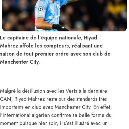
Le capitaine de l’équipe nationale, Riyad
Mahrez affole les compteurs, réalisant une
saison de tout premier ordre avec son club de
Manchester City.
Malgré la désillusion avec les Verts à la dernière
CAN, Riyad Mahrez reste sur des standards très
importants en club avec Manchester City. En effet,
l’international algérien confirme sa belle forme du
moment puisque hier soir, il s’est illustré avec un