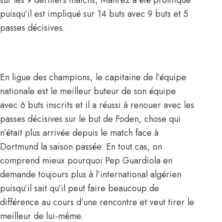
puisqu’il est impliqué sur 14 buts avec 9 buts et 5
passes décisives.
En ligue des champions, le capitaine de l’équipe
nationale est le meilleur buteur de son équipe
avec 6 buts inscrits et il a réussi à renouer avec les
passes décisives sur le but de Foden, chose qui
n’était plus arrivée depuis le match face à
Dortmund la saison passée. En tout cas, on
comprend mieux pourquoi Pep Guardiola en
demande toujours plus à l’international algérien
puisqu’il sait qu’il peut faire beaucoup de
différence au cours d’une rencontre et veut tirer le
meilleur de lui-même.