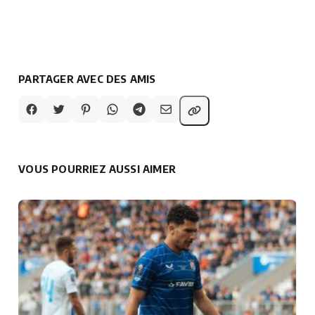
PARTAGER AVEC DES AMIS
VOUS POURRIEZ AUSSI AIMER