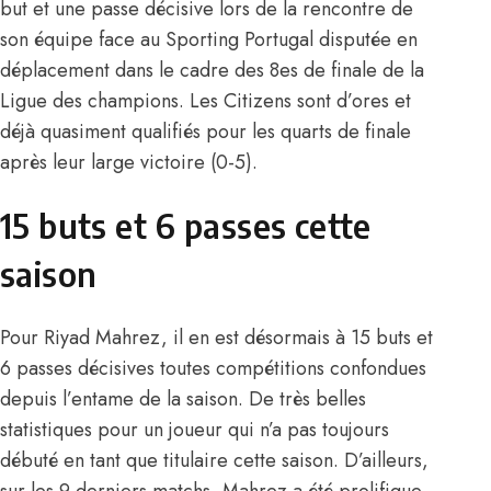
but et une passe décisive lors de la rencontre de
son équipe face au Sporting Portugal disputée en
déplacement dans le cadre des 8es de finale de la
Ligue des champions. Les Citizens sont d’ores et
déjà quasiment qualifiés pour les quarts de finale
après leur large victoire (0-5).
15 buts et 6 passes cette
saison
Pour Riyad Mahrez, il en est désormais à 15 buts et
6 passes décisives toutes compétitions confondues
depuis l’entame de la saison. De très belles
statistiques pour un joueur qui n’a pas toujours
débuté en tant que titulaire cette saison. D’ailleurs,
sur les 9 derniers matchs, Mahrez a été prolifique