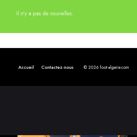
Il n'y a pas de nouvelles.
Accueil
Contactez-nous
© 2026 foot-algerie.com