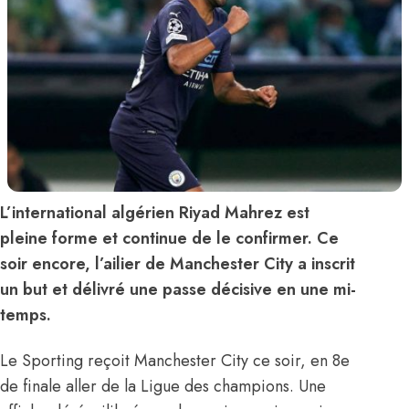
L’international algérien Riyad Mahrez est
pleine forme et continue de le confirmer. Ce
soir encore, l’ailier de Manchester City a inscrit
un but et délivré une passe décisive en une mi-
temps.
Le Sporting reçoit Manchester City ce soir, en 8e
de finale aller de la Ligue des champions. Une