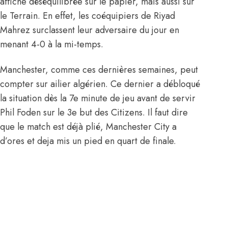
affiche déséquilibrée sur le papier, mais aussi sur
le Terrain. En effet, les coéquipiers de Riyad
Mahrez surclassent leur adversaire du jour en
menant 4-0 à la mi-temps.
Manchester, comme ces dernières semaines, peut
compter sur ailier algérien. Ce dernier a débloqué
la situation dès la 7e minute de jeu avant de servir
Phil Foden sur le 3e but des Citizens. Il faut dire
que le match est déjà plié, Manchester City a
d’ores et deja mis un pied en quart de finale.