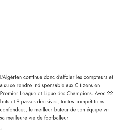
L’Algérien continue donc d’affoler les compteurs et
a su se rendre indispensable aux Citizens en
Premier League et Ligue des Champions. Avec 22
buts et 9 passes décisives, toutes compétitions
confondues, le meilleur buteur de son équipe vit
sa meilleure vie de footballeur.