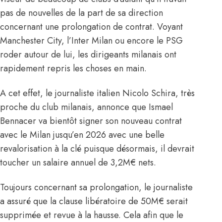
pas de nouvelles de la part de sa direction
concernant une prolongation de contrat. Voyant
Manchester City, l’Inter Milan ou encore le PSG
roder autour de lui, les dirigeants milanais ont
rapidement repris les choses en main.
A cet effet, le journaliste italien Nicolo Schira, très
proche du club milanais, annonce que Ismael
Bennacer va bientôt signer son nouveau contrat
avec le Milan jusqu’en 2026 avec une belle
revalorisation à la clé puisque désormais, il devrait
toucher un salaire annuel de 3,2M€ nets.
Toujours concernant sa prolongation, le journaliste
a assuré que la clause libératoire de 50M€ serait
supprimée et revue à la hausse. Cela afin que le