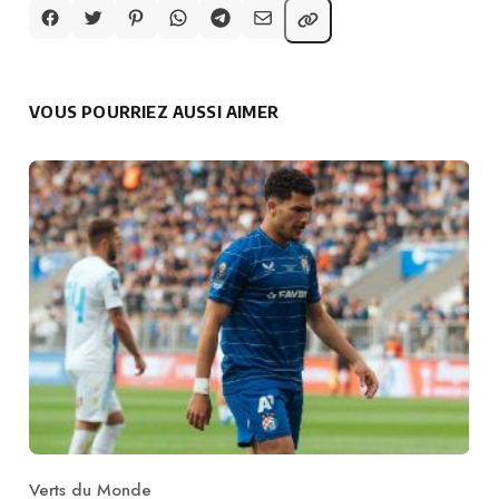
VOUS POURRIEZ AUSSI AIMER
Verts du Monde