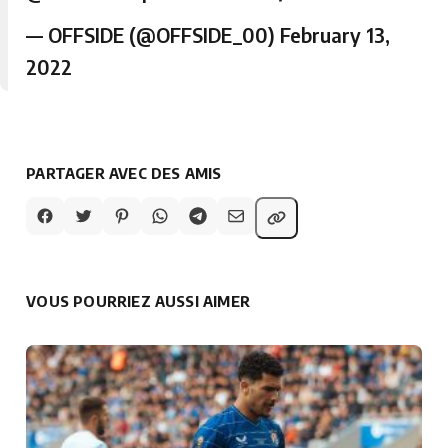
— OFFSIDE (@OFFSIDE_00)
February 13,
2022
PARTAGER AVEC DES AMIS
VOUS POURRIEZ AUSSI AIMER