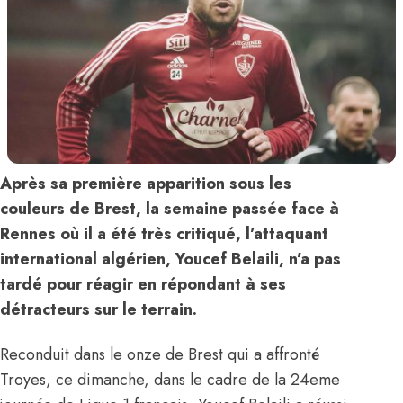
Après sa première apparition sous les
couleurs de Brest, la semaine passée face à
Rennes où il a été très critiqué, l’attaquant
international algérien, Youcef Belaili, n’a pas
tardé pour réagir en répondant à ses
détracteurs sur le terrain.
Reconduit dans le onze de Brest qui a affronté
Troyes, ce dimanche, dans le cadre de la 24eme