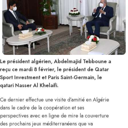
Le président algérien, Abdelmajid Tebboune a
reçu ce mardi 8 février, le président de Qatar
Sport Investment et Paris Saint-Germain, le
qatari Nasser Al Khelaifi.
Ce dernier effectue une visite d’amitié en Algérie
dans le cadre de la coopération et ses
perspectives avec en ligne de mire la couverture
des prochains jeux méditerranéens que va