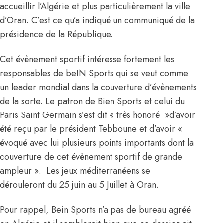
accueillir l’Algérie et plus particulièrement la ville
d’Oran. C’est ce qu’a indiqué un communiqué de la
présidence de la République.
Cet évènement sportif intéresse fortement les
responsables de beIN Sports qui se veut comme
un leader mondial dans la couverture d’évènements
de la sorte. Le patron de Bien Sports et celui du
Paris Saint Germain s’est dit « très honoré »d’avoir
été reçu par le président Tebboune et d’avoir «
évoqué avec lui plusieurs points importants dont la
couverture de cet évènement sportif de grande
ampleur ». Les jeux méditerranéens se
dérouleront du 25 juin au 5 Juillet à Oran.
Pour rappel, Bein Sports n’a pas de bureau agréé