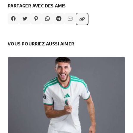
PARTAGER AVEC DES AMIS
VOUS POURRIEZ AUSSI AIMER