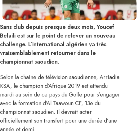
Sans club depuis presque deux mois, Youcef
Belaili est sur le point de relever un nouveau
challenge. L’international algérien va très
vraisemblablement retourner dans le
championnat saoudien.
Selon la chaine de télévision saoudienne, Arriadia
KSA, le champion d’Afrique 2019 est attendu
mardi au sein de ce pays du Golfe pour s’engager
avec la formation d’Al Taawoun CF, 13e du
championnat saoudien. Il devrait acter
officiellement son transfert pour une durée d’une
année et demi.