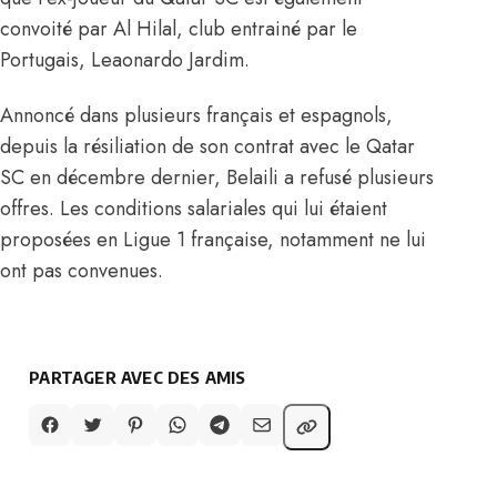
convoité par Al Hilal, club entrainé par le
Portugais, Leaonardo Jardim.
Annoncé dans plusieurs français et espagnols,
depuis la résiliation de son contrat avec le Qatar
SC en décembre dernier, Belaili a refusé plusieurs
offres. Les conditions salariales qui lui étaient
proposées en Ligue 1 française, notamment ne lui
ont pas convenues.
PARTAGER AVEC DES AMIS