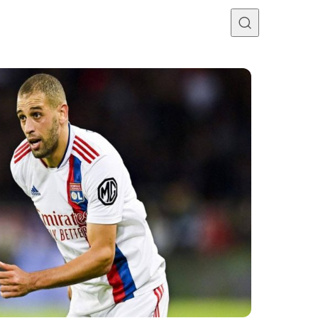
Programme TV
Mercato
Divers
Contact