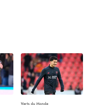
Verts du Monde