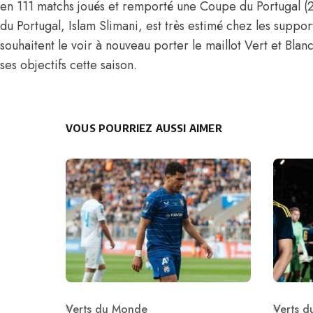
en 111 matchs joués et remporté une Coupe du Portugal (
du Portugal, Islam Slimani, est très estimé chez les suppo
souhaitent le voir à nouveau porter le maillot Vert et Blanc
ses objectifs cette saison.
VOUS POURRIEZ AUSSI AIMER
Verts du Monde
Verts 