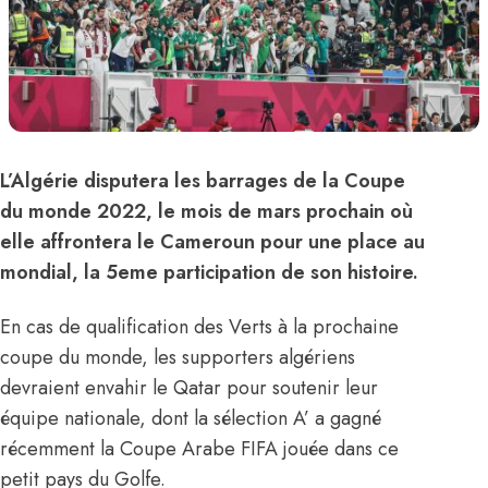
L’Algérie disputera les barrages de la Coupe
du monde 2022, le mois de mars prochain où
elle affrontera le Cameroun pour une place au
mondial, la 5eme participation de son histoire.
En cas de qualification des Verts à la prochaine
coupe du monde, les supporters algériens
devraient envahir le Qatar pour soutenir leur
équipe nationale, dont la sélection A’ a gagné
récemment la Coupe Arabe FIFA jouée dans ce
petit pays du Golfe.