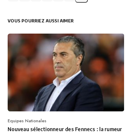
VOUS POURRIEZ AUSSI AIMER
Equipes Nationales
Category
Nouveau sélectionneur des Fennecs : la rumeur