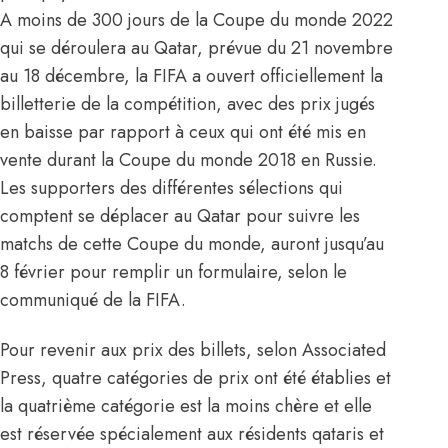
A moins de 300 jours de la Coupe du monde 2022
qui se déroulera au Qatar, prévue du 21 novembre
au 18 décembre, la FIFA a ouvert officiellement la
billetterie de la compétition, avec des prix jugés
en baisse par rapport à ceux qui ont été mis en
vente durant la Coupe du monde 2018 en Russie.
Les supporters des différentes sélections qui
comptent se déplacer au Qatar pour suivre les
matchs de cette Coupe du monde, auront jusqu’au
8 février pour remplir un formulaire, selon le
communiqué de la FIFA.
Pour revenir aux prix des billets, selon Associated
Press, quatre catégories de prix ont été établies et
la quatrième catégorie est la moins chère et elle
est réservée spécialement aux résidents qataris et