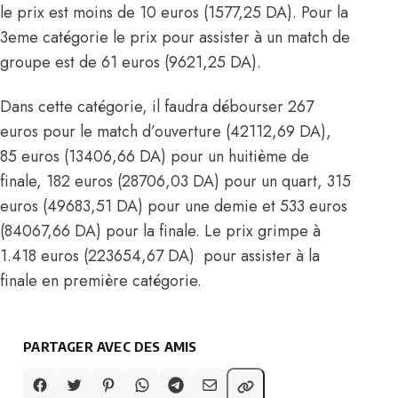
le prix est moins de 10 euros (1577,25 DA). Pour la
3eme catégorie le prix pour assister à un match de
groupe est de 61 euros (9621,25 DA).
Dans cette catégorie, il faudra débourser 267
euros pour le match d’ouverture (42112,69 DA),
85 euros (13406,66 DA) pour un huitième de
finale, 182 euros (28706,03 DA) pour un quart, 315
euros (49683,51 DA) pour une demie et 533 euros
(84067,66 DA) pour la finale. Le prix grimpe à
1.418 euros (223654,67 DA) pour assister à la
finale en première catégorie.
PARTAGER AVEC DES AMIS