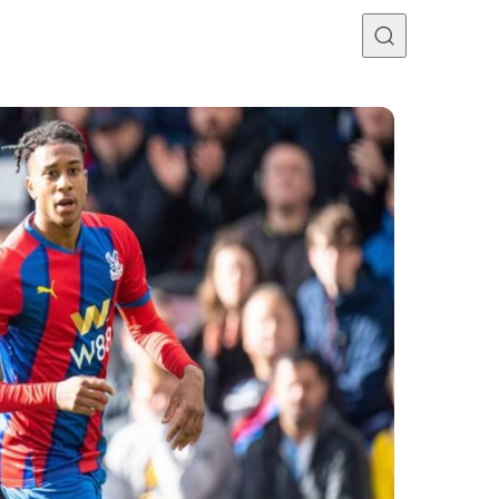
Programme TV
Mercato
Divers
Contact