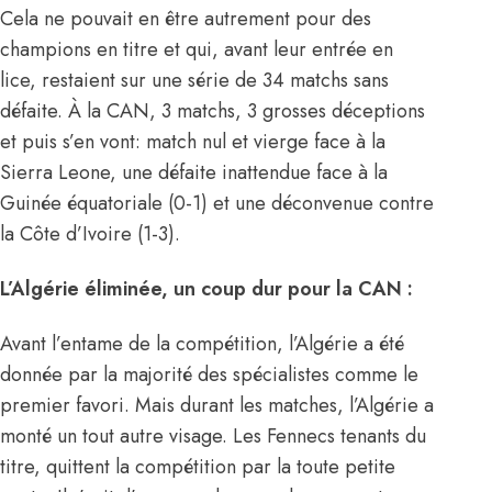
Cela ne pouvait en être autrement pour des
champions en titre et qui, avant leur entrée en
lice, restaient sur une série de 34 matchs sans
défaite. À la
CAN
, 3 matchs, 3 grosses déceptions
et puis s’en vont: match nul et vierge face à la
Sierra Leone, une défaite inattendue face à la
Guinée équatoriale (0-1) et une déconvenue contre
la Côte d’Ivoire (1-3).
L’Algérie éliminée, un coup dur pour la CAN :
Avant l’entame de la compétition, l’Algérie a été
donnée par la majorité des spécialistes comme le
premier favori. Mais durant les matches,
l’Algérie
a
monté un tout autre visage. Les Fennecs tenants du
titre, quittent la compétition par la toute petite