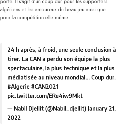
porte. Il s’agit d’un coup dur pour les supporters
algériens et les amoureux du beau jeu ainsi que
pour la compétition elle même.
24 h après, à froid, une seule conclusion à
tirer. La CAN a perdu son équipe la plus
spectaculaire, la plus technique et la plus
médiatisée au niveau mondial… Coup dur.
#Algerie
#CAN2021
pic.twitter.com/ERe4iw9Mkt
— Nabil Djellit (@Nabil_djellit)
January 21,
2022