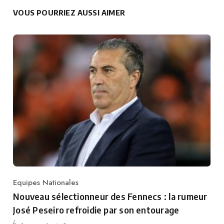
VOUS POURRIEZ AUSSI AIMER
Equipes Nationales
Category
Nouveau sélectionneur des Fennecs : la rumeur
José Peseiro refroidie par son entourage