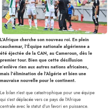
L’Afrique cherche son nouveau roi. En plein
cauchemar, l’Équipe nationale algérienne a
été éjectée de la CAN, au Cameroun, dès le
premier tour. Bien que cette désillusion
n’enlève rien aux autres nations africaines,
mais l’élimination de l’Algérie et bien une
mauvaise nouvelle pour le continent.
Le bilan n’est que catastrophique pour une équipe
qui s’est déplacée vers ce pays de l’Afrique
centrale avec le statut d’un favori en puissance.