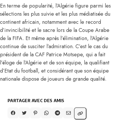
En terme de popularité, l’Algérie figure parmi les
sélections les plus suivie et les plus médiatisée du
continent africain, notamment avec le record
d’invincibilité et le sacre lors de la Coupe Arabe
de la FIFA. Et même après l’élimination, l’Algérie
continue de susciter l’admiration. C’est le cas du
président de la CAF Patrice Motsepe, qui a fait
l’éloge de l’Algérie et de son équipe, la qualifiant
d’Etat du football, et considérant que son équipe
nationale dispose de joueurs de grande qualité.
PARTAGER AVEC DES AMIS