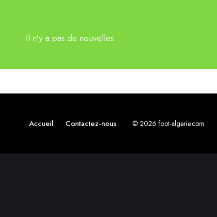
Il n'y a pas de nouvelles.
Accueil
Contactez-nous
© 2026 foot-algerie.com