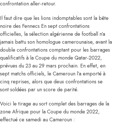
confrontation aller-retour.
Il faut dire que les lions indomptables sont la bête
noire des Fennecs En sept confrontations
officielles, la sélection algérienne de football n’a
jamais battu son homologue camerounaise, avant la
double confrontations comptant pour les barrages
qualificatifs à la Coupe du monde Qatar-2022,
prévues du 23 au 29 mars prochain. En effet, en
sept matchs officiels, le Cameroun l’a emporté à
cinq reprises, alors que deux confrontations se
sont soldées par un score de parité.
Voici le tirage au sort complet des barrages de la
zone Afrique pour la Coupe du monde 2022,
effectué ce samedi au Cameroun :