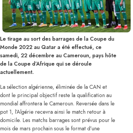
Le tirage au sort des barrages de la Coupe du
Monde 2022 au Qatar a été effectué, ce
samedi, 22 décembre au Cameroun, pays hôte
de la Coupe d’Afrique qui se déroule
actuellement.
La sélection algérienne, éliminée de la CAN et
dont le principal objectif reste la qualification au
mondial affrontera le Cameroun. Reversée dans le
pot 1, l’Algérie recevra ainsi le match retour à
domicile. Les matchs barrages sont prévus pour le
mois de mars prochain sous le format d’une