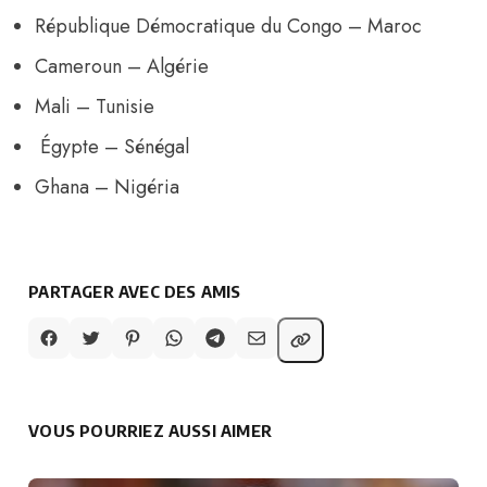
République
Démocratique du Congo – Maroc
Cameroun – Algérie
Mali – Tunisie
Égypte – Sénégal
Ghana – Nigéria
PARTAGER AVEC DES AMIS
VOUS POURRIEZ AUSSI AIMER