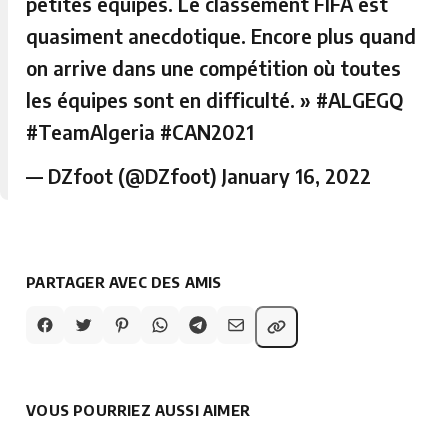
petites équipes. Le classement FIFA est
quasiment anecdotique. Encore plus quand
on arrive dans une compétition où toutes
les équipes sont en difficulté. »
#ALGEGQ
#TeamAlgeria
#CAN2021
— DZfoot (@DZfoot)
January 16, 2022
PARTAGER AVEC DES AMIS
VOUS POURRIEZ AUSSI AIMER