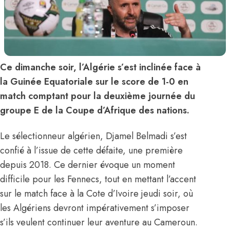
Ce dimanche soir, l’Algérie s’est inclinée face à
la Guinée Equatoriale sur le score de 1-0 en
match comptant pour la deuxième journée du
groupe E de la Coupe d’Afrique des nations.
Le sélectionneur algérien, Djamel Belmadi s’est
confié à l’issue de cette défaite, une première
depuis 2018. Ce dernier évoque un moment
difficile pour les Fennecs, tout en mettant l’accent
sur le match face à la Cote d’Ivoire jeudi soir, où
les Algériens devront impérativement s’imposer
s’ils veulent continuer leur aventure au Cameroun.