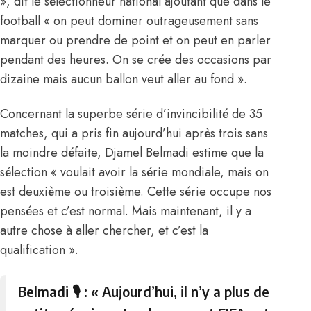
», dit le sélectionneur national ajoutant que dans le
football « on peut dominer outrageusement sans
marquer ou prendre de point et on peut en parler
pendant des heures. On se crée des occasions par
dizaine mais aucun ballon veut aller au fond ».
Concernant la superbe série d’invincibilité de 35
matches,
qui a pris fin aujourd’hui après trois sans
la moindre défaite
, Djamel Belmadi estime que la
sélection « voulait avoir la série mondiale, mais on
est deuxième ou troisième. Cette série occupe nos
pensées et c’est normal. Mais maintenant, il y a
autre chose à aller chercher, et c’est la
qualification ».
Belmadi 🎙 : « Aujourd’hui, il n’y a plus de