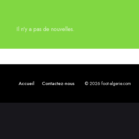
Il n'y a pas de nouvelles.
Accueil
Contactez-nous
© 2026 foot-algerie.com