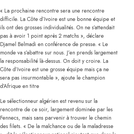
« La prochaine rencontre sera une rencontre
difficile. La Côte d’Ivoire est une bonne équipe et
ils ont des grosses individualités. On ne s’attendait
pas à avoir 1 point après 2 matchs », déclare
Djamel Belmadi en conférence de presse. « Le
monde va s’abattre sur nous. J’en prends largement
la responsabilité là-dessus. On doit y croire. La
Côte d’Ivoire est une grosse équipe mais ça ne
sera pas insurmontable », ajoute le champion
d’Afrique en titre
Le sélectionneur algérien est revenu sur la
rencontre de ce soir, largement dominée par les
Fennecs, mais sans parvenir à trouver le chemin
des filets. « De la malchance ou de la maladresse