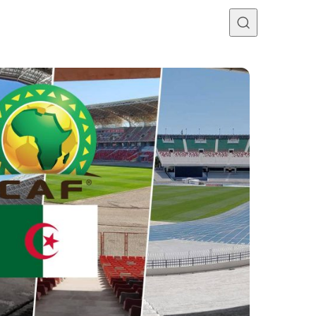
Programme TV
Mercato
Divers
Contact