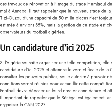
des travaux de rénovation à l’image du stade Hemlaoui de
mai à Annaba. Il faut rappeler que le nouveau stade de la 
Tizi-Ouzou d’une capacité de 50 mille places n’est toujours
estimée à envions 85%, mais la gestion de ce stade est ch
observateurs du football algérien.
Un candidature d’ici 2025
Si l’Algérie souhaite organiser une telle compétition, elle
candidature d’ici 2025 et attendre le verdict finale de la
consulter les pouvoirs publics, seule autorité à pouvoir dé
conditions seront réunies pour accueillir cette compétitio
Football devra déposer un lourd dossier candidature et at
Il important de rappeler que le Sénégal est également a
organiser la
CAN
2027.