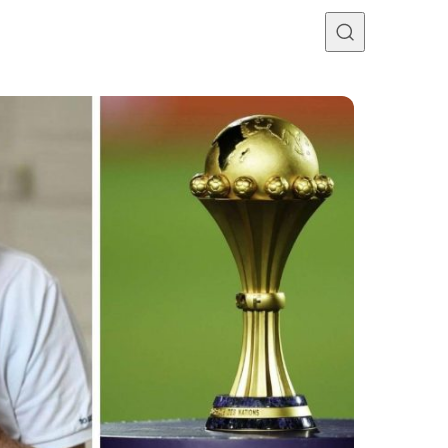
Programme TV
Mercato
Divers
Contact