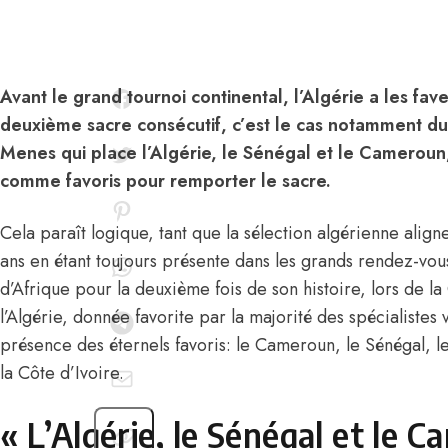
Avant le grand tournoi continental, l’Algérie a les fa
deuxième sacre consécutif, c’est le cas notamment du 
Menes qui place l’Algérie, le Sénégal et le Cameroun
comme favoris pour remporter le sacre.
Cela paraît logique, tant que la sélection algérienne aligne
ans en étant toujours présente dans les grands rendez-v
d’Afrique pour la deuxième fois de son histoire, lors de 
l’Algérie, donnée favorite par la majorité des spécialistes 
présence des éternels favoris: le Cameroun, le Sénégal, l
la Côte d’Ivoire.
« L’Algérie, le Sénégal et le 