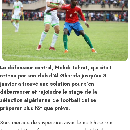
Le défenseur central, Mehdi Tahrat, qui était
retenu par son club d’Al Gharafa jusqu’au 3
janvier a trouvé une solution pour s’en
débarrasser et rejoindre le stage de la
sélection algérienne de football qui se
prèparer plus tôt que prévu.
Sous menace de suspension avant le match de son