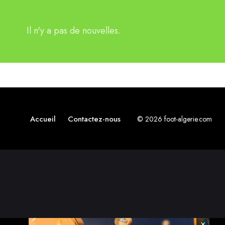
Il n'y a pas de nouvelles.
Accueil
Contactez-nous
© 2026 foot-algerie.com
×