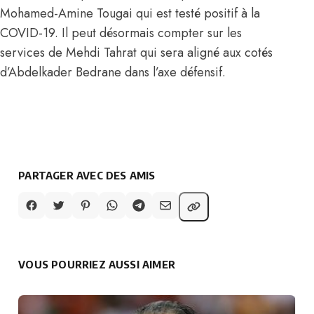
Mohamed-Amine Tougai qui est testé positif à la
COVID-19. Il peut désormais compter sur les
services de Mehdi Tahrat qui sera aligné aux cotés
d’Abdelkader Bedrane dans l’axe défensif.
PARTAGER AVEC DES AMIS
VOUS POURRIEZ AUSSI AIMER