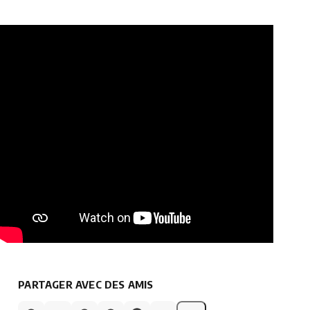
PARTAGER AVEC DES AMIS