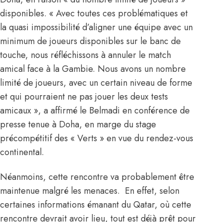
disponibles. « Avec toutes ces problématiques et
la quasi impossibilité d’aligner une équipe avec un
minimum de joueurs disponibles sur le banc de
touche, nous réfléchissons à annuler le match
amical face à la Gambie. Nous avons un nombre
limité de joueurs, avec un certain niveau de forme
et qui pourraient ne pas jouer les deux tests
amicaux », a affirmé le Belmadi en conférence de
presse tenue à Doha, en marge du stage
précompétitif des « Verts » en vue du rendez-vous
continental.
Néanmoins, cette rencontre va probablement être
maintenue malgré les menaces. En effet, selon
certaines informations émanant du Qatar, où cette
rencontre devrait avoir lieu, tout est déjà prêt pour