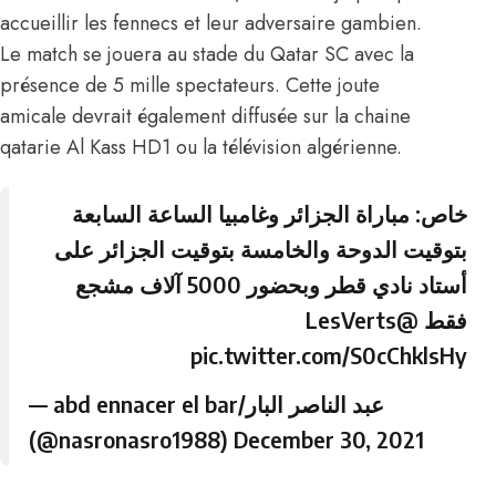
accueillir les fennecs et leur adversaire gambien.
Le match se jouera au stade du Qatar SC avec la
présence de 5 mille spectateurs. Cette joute
amicale devrait également diffusée sur la chaine
qatarie Al Kass HD1 ou la télévision algérienne.
خاص: مباراة الجزائر وغامبيا الساعة السابعة
بتوقيت الدوحة والخامسة بتوقيت الجزائر على
أستاد نادي قطر وبحضور 5000 آلاف مشجع
@LesVerts
فقط
pic.twitter.com/S0cChklsHy
— abd ennacer el bar/عبد الناصر البار
(@nasronasro1988)
December 30, 2021