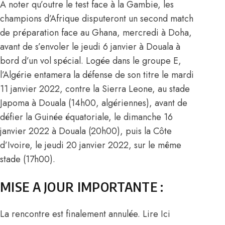
A noter qu’outre le test face à la Gambie, les
champions d’Afrique disputeront un second match
de préparation face au Ghana, mercredi à Doha,
avant de s’envoler le jeudi 6 janvier à Douala à
bord d’un vol spécial. Logée dans le groupe E,
l’Algérie entamera la défense de son titre le mardi
11 janvier 2022, contre la Sierra Leone, au stade
Japoma à Douala (14h00, algériennes), avant de
défier la Guinée équatoriale, le dimanche 16
janvier 2022 à Douala (20h00), puis la Côte
d’Ivoire, le jeudi 20 janvier 2022, sur le même
stade (17h00).
MISE A JOUR IMPORTANTE :
La rencontre est finalement annulée.
Lire Ici