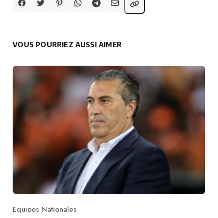
VOUS POURRIEZ AUSSI AIMER
Equipes Nationales
Category