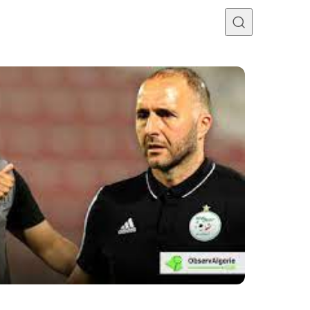
Programme TV
Mercato
Divers
Contact