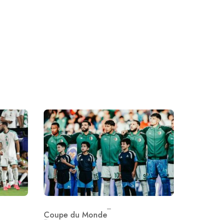
Coupe du Monde