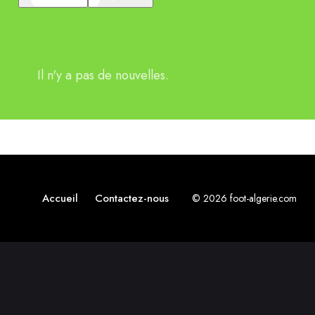
Il n'y a pas de nouvelles.
Accueil
Contactez-nous
© 2026 foot-algerie.com