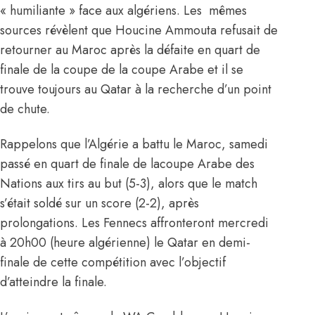
« humiliante » face aux algériens. Les mêmes
sources révèlent que Houcine Ammouta refusait de
retourner au Maroc après la défaite en quart de
finale de la coupe de la coupe Arabe et il se
trouve toujours au Qatar à la recherche d’un point
de chute.
Rappelons que l’Algérie a battu le Maroc, samedi
passé en quart de finale de lacoupe Arabe des
Nations aux tirs au but (5-3), alors que le match
s’était soldé sur un score (2-2), après
prolongations. Les Fennecs affronteront mercredi
à 20h00 (heure algérienne) le Qatar en demi-
finale de cette compétition avec l’objectif
d’atteindre la finale.