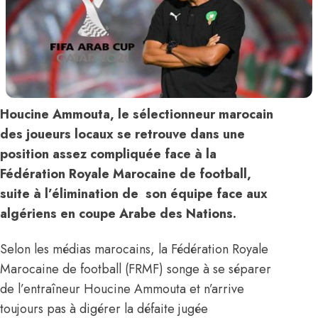
Houcine Ammouta, le sélectionneur marocain
des joueurs locaux se retrouve dans une
position assez compliquée face à la
Fédération Royale Marocaine de football,
suite à l’élimination de son équipe face aux
algériens en coupe Arabe des Nations.
Selon les médias marocains, la Fédération Royale
Marocaine de football (FRMF) songe à se séparer
de l’entraîneur Houcine Ammouta et n’arrive
toujours pas à digérer la défaite jugée