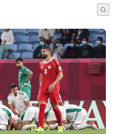
Programme TV
Mercato
Divers
Contact