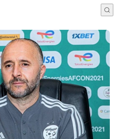
Programme TV
Mercato
Divers
Contact